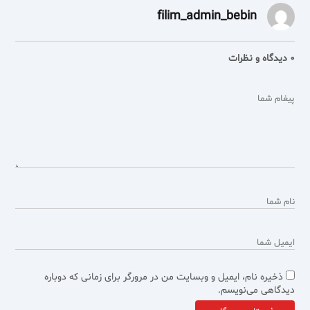
filim_admin_bebin
0 دیدگاه و نظرات
ذخیره نام، ایمیل و وبسایت من در مرورگر برای زمانی که دوباره
دیدگاهی می‌نویسم.