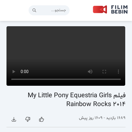
فیلم My Little Pony Equestria Girls
Rainbow Rocks 2014
1689 بازدید - 1609 روز پیش