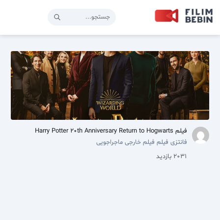
فیلم Harry Potter 20th Anniversary Return to Hogwarts
فانتزی
فیلم
فیلم خارجی
ماجراجویی
2031 بازدید