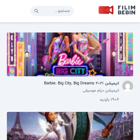
انیمیشن Barbie: Big City, Big Dreams 2021
انیمیشن
درام
موسیقی
1906 بازدید