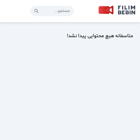
متاسفانه هیچ محتوایی پیدا نشد!