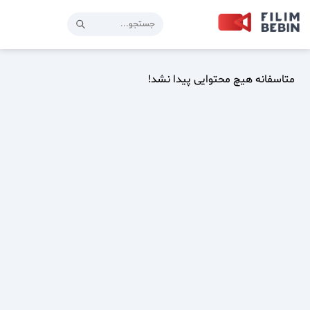
متاسفانه هیچ محتوایی پیدا نشد!