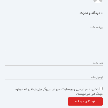
0 دیدگاه و نظرات
ذخیره نام، ایمیل و وبسایت من در مرورگر برای زمانی که دوباره
دیدگاهی می‌نویسم.